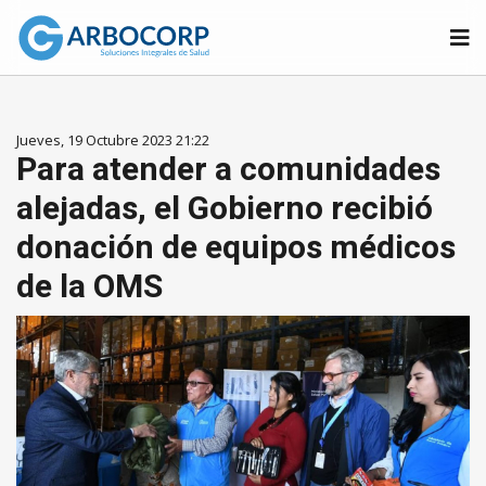
Jueves, 19 Octubre 2023 21:22
Para atender a comunidades
alejadas, el Gobierno recibió
donación de equipos médicos
de la OMS