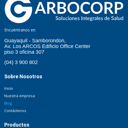
Encuéntranos en
Guayaquil - Samborondon,
Av. Los ARCOS Edificio Office Center
piso 3 oficina 307
(04) 3 900 802
Sobre Nosotros
Inicio
Nuestra empresa
Blog
Contáctenos
Productos