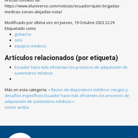
Artículo tomado de:
https://www.eluniverso.com/noticias/ecuador/quito-brigadas-
medicas-zonas-alejadas-nota/
Modificado por última vez en Jueves, 19 Octubre 2023 22:29
Etiquetado como
gobierno
oms
equipos medicos
Artículos relacionados (por etiqueta)
Ecuador hace más eficientes los procesos de adquisición de
suministros médicos
Más en esta categoría:
« Reúso de dispositivos médicos: riesgos y
desafíos específicos
Ecuador hace más eficientes los procesos de
adquisición de suministros médicos »
volver arriba