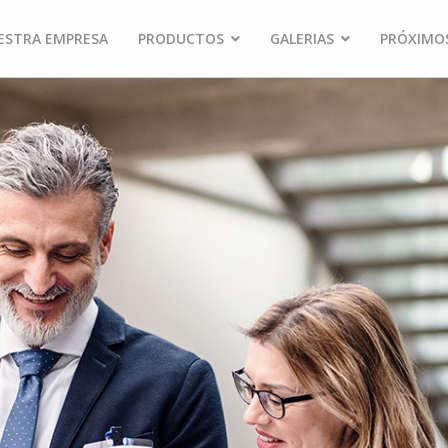
ESTRA EMPRESA
PRODUCTOS
GALERIAS
PRÓXIMO