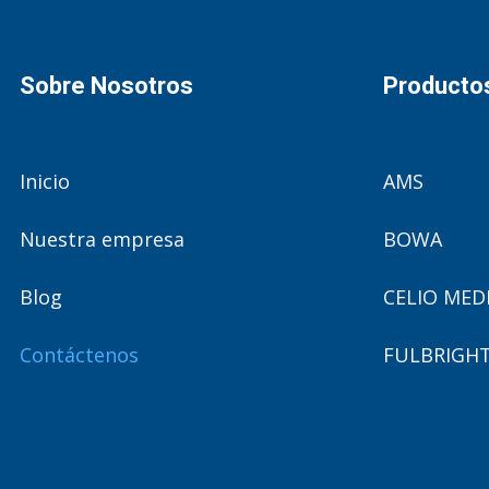
Sobre Nosotros
Producto
Inicio
AMS
Nuestra empresa
BOWA
Blog
CELIO MED
Contáctenos
FULBRIGHT