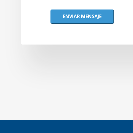
ENVIAR MENSAJE