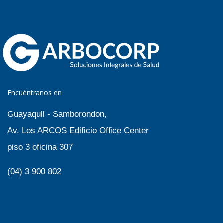
Encuéntranos en
Guayaquil - Samborondon,
Av. Los ARCOS Edificio Office Center
piso 3 oficina 307
(04) 3 900 802