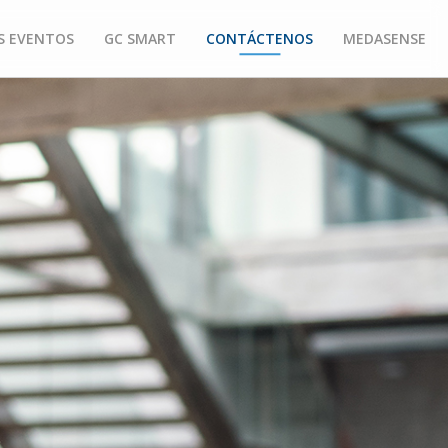
S EVENTOS
GC SMART
CONTÁCTENOS
MEDASENSE