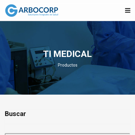
TI MEDICAL
Productos
Buscar