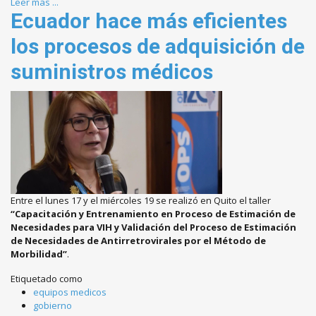
Leer más ...
Ecuador hace más eficientes
los procesos de adquisición de
suministros médicos
Entre el lunes 17 y el miércoles 19 se realizó en Quito el taller
“Capacitación y Entrenamiento en Proceso de Estimación de
Necesidades para VIH y Validación del Proceso de Estimación
de Necesidades de Antirretrovirales por el Método de
Morbilidad”
.
Etiquetado como
equipos medicos
gobierno