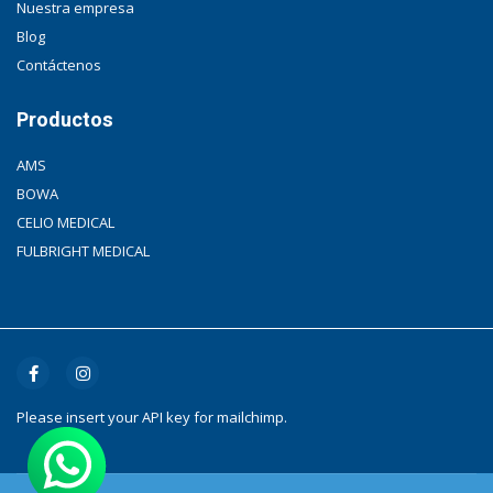
Nuestra empresa
Blog
Contáctenos
Productos
AMS
BOWA
CELIO MEDICAL
FULBRIGHT MEDICAL
Please insert your API key for mailchimp.