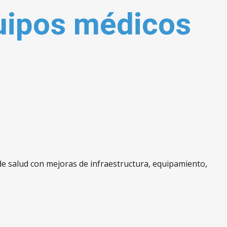
uipos médicos
de salud con mejoras de infraestructura, equipamiento,