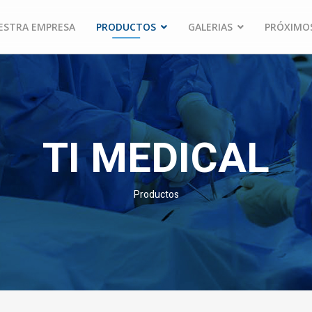
ESTRA EMPRESA
PRODUCTOS
GALERIAS
PRÓXIMO
TI MEDICAL
Productos