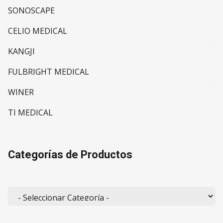
SONOSCAPE
CELIO MEDICAL
KANGJI
FULBRIGHT MEDICAL
WINER
TI MEDICAL
Categorías de Productos