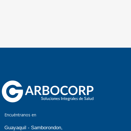
Encuéntranos en
Guayaquil - Samborondon,