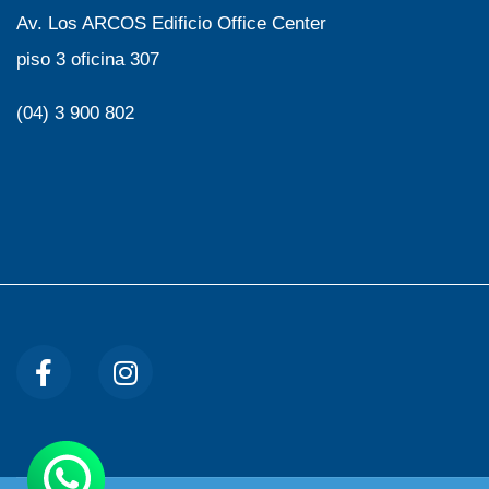
Av. Los ARCOS Edificio Office Center
piso 3 oficina 307
(04) 3 900 802