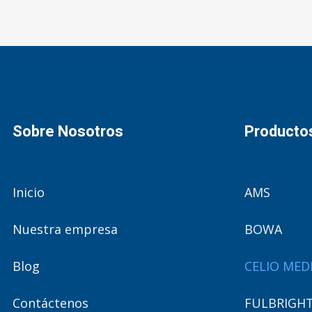
Sobre Nosotros
Producto
Inicio
AMS
Nuestra empresa
BOWA
Blog
CELIO MED
Contáctenos
FULBRIGHT