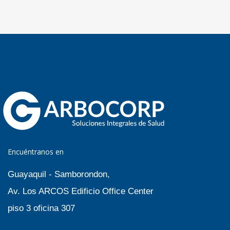
Encuéntranos en
Guayaquil - Samborondon,
Av. Los ARCOS Edificio Office Center
piso 3 oficina 307