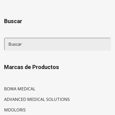
Buscar
Marcas de Productos
BOWA MEDICAL
ADVANCED MEDICAL SOLUTIONS
MDOLORIS