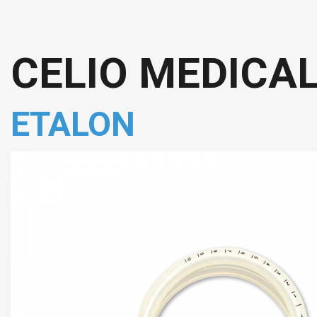
CELIO MEDICA
ETALON