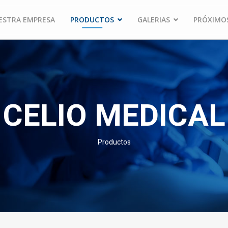
ESTRA EMPRESA
PRODUCTOS
GALERIAS
PRÓXIMO
CELIO MEDICAL
Productos