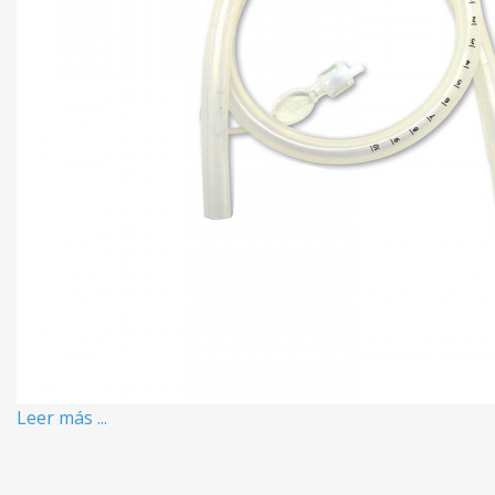
Leer más ...