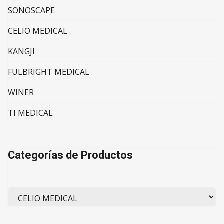
SONOSCAPE
CELIO MEDICAL
KANGJI
FULBRIGHT MEDICAL
WINER
TI MEDICAL
Categorías de Productos