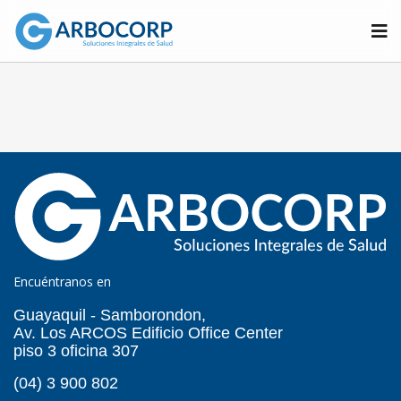
Encuéntranos en
Guayaquil - Samborondon,
Av. Los ARCOS Edificio Office Center
piso 3 oficina 307
(04) 3 900 802