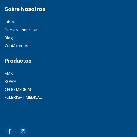
Sobre Nosotros
Inicio
Nuestra empresa
Blog
Contáctenos
Productos
AMS
BOWA
CELIO MEDICAL
FULBRIGHT MEDICAL